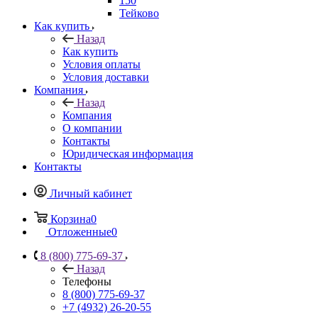
150
Тейково
Как купить
Назад
Как купить
Условия оплаты
Условия доставки
Компания
Назад
Компания
О компании
Контакты
Юридическая информация
Контакты
Личный кабинет
Корзина
0
Отложенные
0
8 (800) 775-69-37
Назад
Телефоны
8 (800) 775-69-37
+7 (4932) 26-20-55