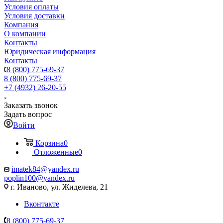
Условия оплаты
Условия доставки
Компания
О компании
Контакты
Юридическая информация
Контакты
8 (800) 775-69-37
8 (800) 775-69-37
+7 (4932) 26-20-55
Заказать звонок
Задать вопрос
Войти
Корзина
0
Отложенные
0
imatek84@yandex.ru
poplin100@yandex.ru
г. Иваново, ул. Жиделева, 21
Вконтакте
8 (800) 775-69-37