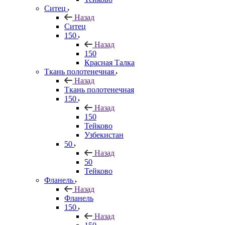
Ситец
Назад
Ситец
150
Назад
150
Красная Талка
Ткань полотенечная
Назад
Ткань полотенечная
150
Назад
150
Тейково
Узбекистан
50
Назад
50
Тейково
Фланель
Назад
Фланель
150
Назад