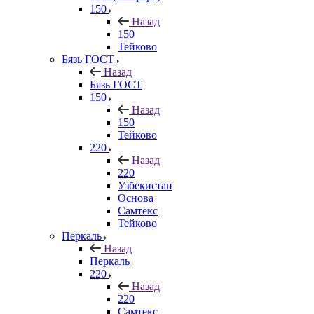
150
Назад
150
Тейково
Бязь ГОСТ
Назад
Бязь ГОСТ
150
Назад
150
Тейково
220
Назад
220
Узбекистан
Основа
Самтекс
Тейково
Перкаль
Назад
Перкаль
220
Назад
220
Самтекс