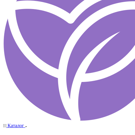
Каталог