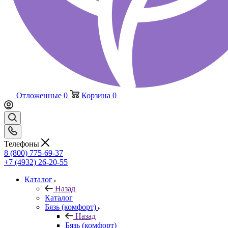
Отложенные
0
Корзина
0
Телефоны
8 (800) 775-69-37
+7 (4932) 26-20-55
Каталог
Назад
Каталог
Бязь (комфорт)
Назад
Бязь (комфорт)