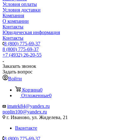
Условия оплаты
Условия доставки
Компания
О компании
Контакты
Юридическая информация
Контакты
8 (800) 775-69-37
8 (800) 775-69-37
+7 (4932) 26-20-55
Заказать звонок
Задать вопрос
Войти
Корзина
0
Отложенные
0
imatek84@yandex.ru
poplin100@yandex.ru
г. Иваново, ул. Жиделева, 21
Вконтакте
8 (800) 775-69-37