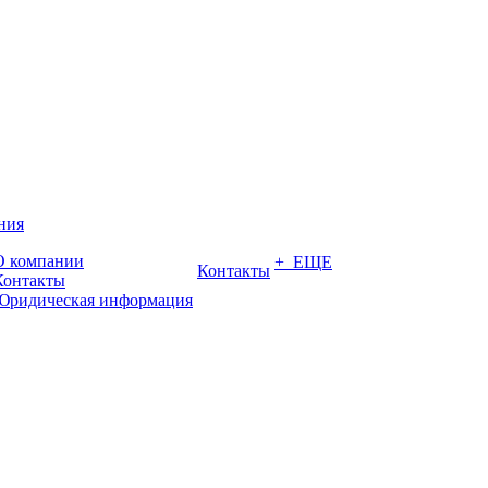
ния
О компании
+ ЕЩЕ
Контакты
Контакты
Юридическая информация