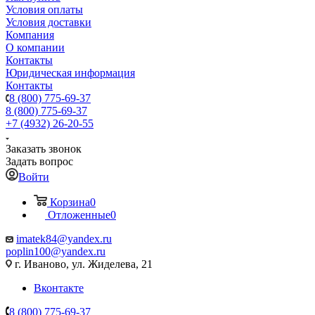
Условия оплаты
Условия доставки
Компания
О компании
Контакты
Юридическая информация
Контакты
8 (800) 775-69-37
8 (800) 775-69-37
+7 (4932) 26-20-55
Заказать звонок
Задать вопрос
Войти
Корзина
0
Отложенные
0
imatek84@yandex.ru
poplin100@yandex.ru
г. Иваново, ул. Жиделева, 21
Вконтакте
8 (800) 775-69-37