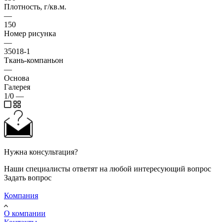
Плотность, г/кв.м.
—
150
Номер рисунка
—
35018-1
Ткань-компаньон
—
Основа
Галерея
1/0
—
Нужна консультация?
Наши специалисты ответят на любой интересующий вопрос
Задать вопрос
Компания
О компании