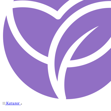
Каталог