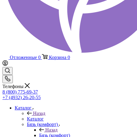
Отложенные
0
Корзина
0
Телефоны
8 (800) 775-69-37
+7 (4932) 26-20-55
Каталог
Назад
Каталог
Бязь (комфорт)
Назад
Бязь (комфорт)