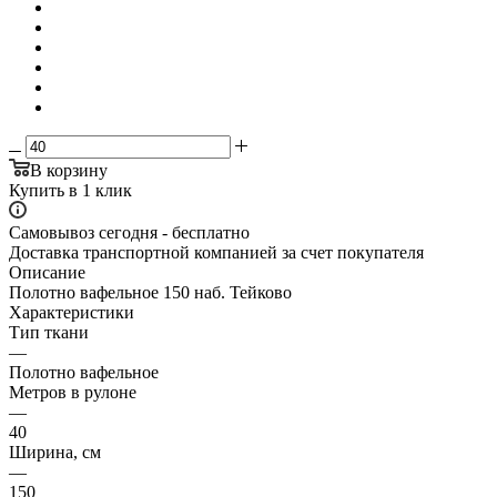
В корзину
Купить в 1 клик
Самовывоз сегодня - бесплатно
Доставка транспортной компанией за счет покупателя
Описание
Полотно вафельное 150 наб. Тейково
Характеристики
Тип ткани
—
Полотно вафельное
Метров в рулоне
—
40
Ширина, см
—
150