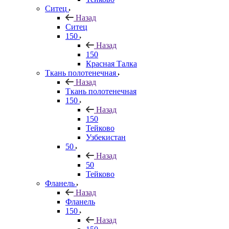
Ситец
Назад
Ситец
150
Назад
150
Красная Талка
Ткань полотенечная
Назад
Ткань полотенечная
150
Назад
150
Тейково
Узбекистан
50
Назад
50
Тейково
Фланель
Назад
Фланель
150
Назад