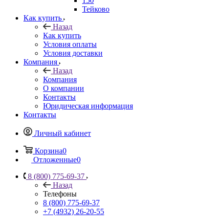
150
Тейково
Как купить
Назад
Как купить
Условия оплаты
Условия доставки
Компания
Назад
Компания
О компании
Контакты
Юридическая информация
Контакты
Личный кабинет
Корзина
0
Отложенные
0
8 (800) 775-69-37
Назад
Телефоны
8 (800) 775-69-37
+7 (4932) 26-20-55