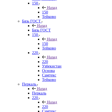
150
Назад
150
Тейково
Бязь ГОСТ
Назад
Бязь ГОСТ
150
Назад
150
Тейково
220
Назад
220
Узбекистан
Основа
Самтекс
Тейково
Перкаль
Назад
Перкаль
220
Назад
220
Самтекс