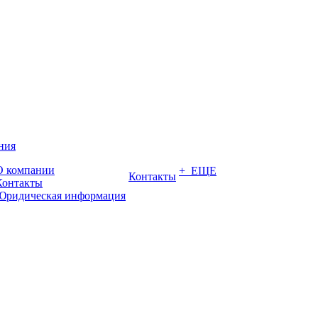
ния
О компании
+ ЕЩЕ
Контакты
Контакты
Юридическая информация