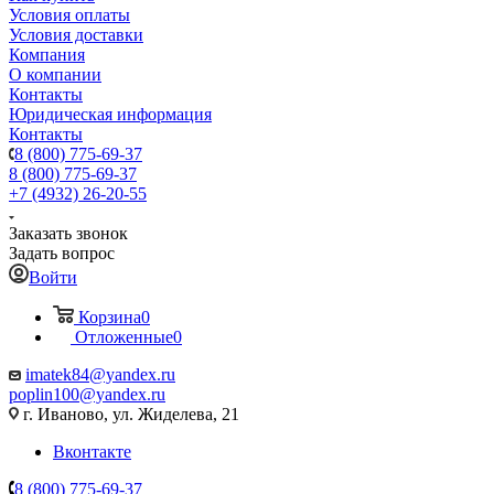
Условия оплаты
Условия доставки
Компания
О компании
Контакты
Юридическая информация
Контакты
8 (800) 775-69-37
8 (800) 775-69-37
+7 (4932) 26-20-55
Заказать звонок
Задать вопрос
Войти
Корзина
0
Отложенные
0
imatek84@yandex.ru
poplin100@yandex.ru
г. Иваново, ул. Жиделева, 21
Вконтакте
8 (800) 775-69-37