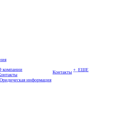
ния
О компании
+ ЕЩЕ
Контакты
Контакты
Юридическая информация