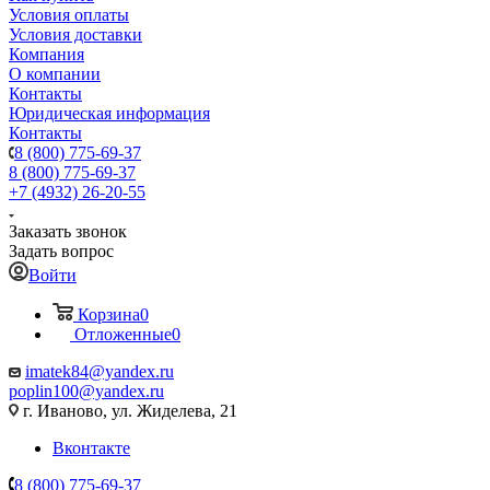
Условия оплаты
Условия доставки
Компания
О компании
Контакты
Юридическая информация
Контакты
8 (800) 775-69-37
8 (800) 775-69-37
+7 (4932) 26-20-55
Заказать звонок
Задать вопрос
Войти
Корзина
0
Отложенные
0
imatek84@yandex.ru
poplin100@yandex.ru
г. Иваново, ул. Жиделева, 21
Вконтакте
8 (800) 775-69-37