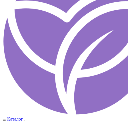
Каталог