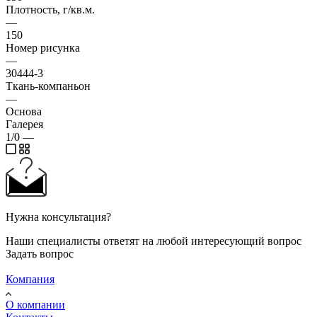
Плотность, г/кв.м.
—
150
Номер рисунка
—
30444-3
Ткань-компаньон
—
Основа
Галерея
1/0
—
Нужна консультация?
Наши специалисты ответят на любой интересующий вопрос
Задать вопрос
Компания
О компании