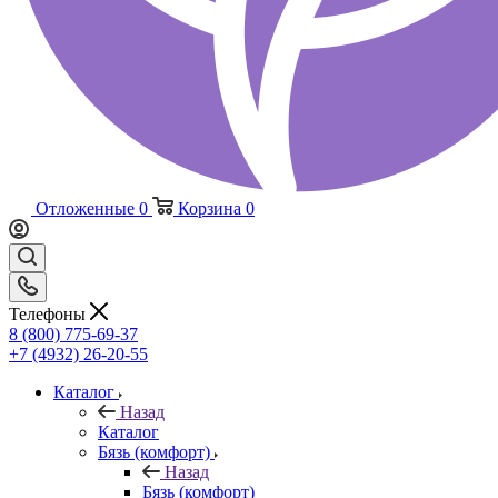
Отложенные
0
Корзина
0
Телефоны
8 (800) 775-69-37
+7 (4932) 26-20-55
Каталог
Назад
Каталог
Бязь (комфорт)
Назад
Бязь (комфорт)