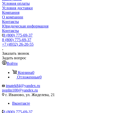
Условия оплаты
Условия доставки
Компания
О компании
Контакты
Юридическая информация
Контакты
8 (800) 775-69-37
8 (800) 775-69-37
+7 (4932) 26-20-55
Заказать звонок
Задать вопрос
Войти
Корзина
0
Отложенные
0
imatek84@yandex.ru
poplin100@yandex.ru
г. Иваново, ул. Жиделева, 21
Вконтакте
8 (800) 775-69-37