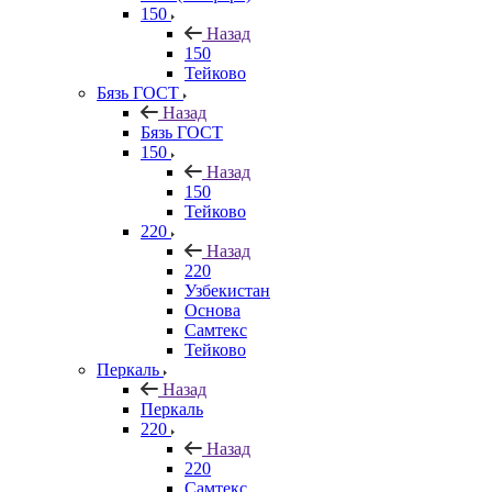
150
Назад
150
Тейково
Бязь ГОСТ
Назад
Бязь ГОСТ
150
Назад
150
Тейково
220
Назад
220
Узбекистан
Основа
Самтекс
Тейково
Перкаль
Назад
Перкаль
220
Назад
220
Самтекс