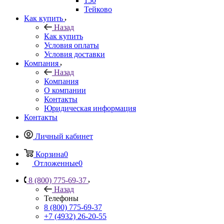
150
Тейково
Как купить
Назад
Как купить
Условия оплаты
Условия доставки
Компания
Назад
Компания
О компании
Контакты
Юридическая информация
Контакты
Личный кабинет
Корзина
0
Отложенные
0
8 (800) 775-69-37
Назад
Телефоны
8 (800) 775-69-37
+7 (4932) 26-20-55