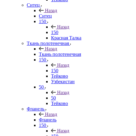
Ситец
Назад
Ситец
150
Назад
150
Красная Талка
Ткань полотенечная
Назад
Ткань полотенечная
150
Назад
150
Тейково
Узбекистан
50
Назад
50
Тейково
Фланель
Назад
Фланель
150
Назад