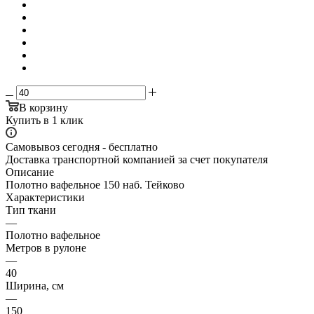
В корзину
Купить в 1 клик
Самовывоз сегодня - бесплатно
Доставка транспортной компанией за счет покупателя
Описание
Полотно вафельное 150 наб. Тейково
Характеристики
Тип ткани
—
Полотно вафельное
Метров в рулоне
—
40
Ширина, см
—
150