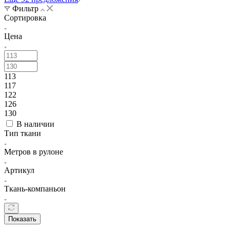
Фильтр
Сортировка
Цена
113
117
122
126
130
В наличии
Тип ткани
Метров в рулоне
Артикул
Ткань-компаньон
Показать