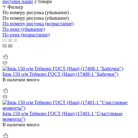
рисунки наши
2 товара
Фильтр
По номеру рисунка (убывание)
По номеру рисунка (убывание)
По номеру рисунка (возрастание)
По цене (убывание)
По цене (возрастание)
Бязь 150 о/м Тейково ГОСТ (Наш) (17408-1 "Бабочки")
В наличии много
Бязь 150 о/м Тейково ГОСТ (Наш) (17401-1 "Счастливые
моменты")
В наличии много