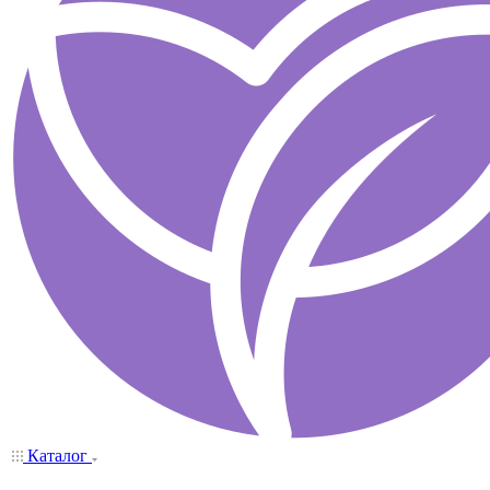
Каталог