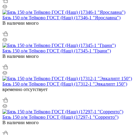
Бязь 150 о/м Тейково ГОСТ (Наш) (17346-1 "Ярославна")
В наличии много
Бязь 150 о/м Тейково ГОСТ (Наш) (17345-1 "Грани")
В наличии много
Бязь 150 о/м Тейково ГОСТ (Наш) (17312-1 "Эвкалипт 150")
временно отсутствует
Бязь 150 о/м Тейково ГОСТ (Наш) (17297-1 "Сорренто")
В наличии много