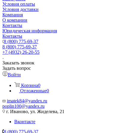
Условия оплаты
Условия доставки
Компания
О компании
Контакты
Юридическая информация
Контакты
8 (800) 775-69-37
8 (800) 775-69-37
+7 (4932) 26-20-55
Заказать звонок
Задать вопрос
Войти
Корзина
0
Отложенные
0
imatek84@yandex.ru
poplin100@yandex.ru
г. Иваново, ул. Жиделева, 21
Вконтакте
8 (800) 775-69-37