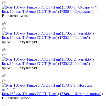
Бязь 150 о/м Тейково ГОСТ (Наш) (17380-1 "Сударыня")
В наличии много
Бязь 150 о/м Тейково ГОСТ (Наш) (17352-1 "Perfekto")
временно отсутствует
Бязь 150 о/м Тейково ГОСТ (Наш) (17352-2 "Perfekto")
временно отсутствует
Бязь 150 о/м Тейково ГОСТ (Наш) (17348-1 "История любви")
В наличии много