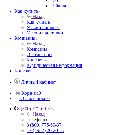
150
Тейково
Как купить
Назад
Как купить
Условия оплаты
Условия доставки
Компания
Назад
Компания
О компании
Контакты
Юридическая информация
Контакты
Личный кабинет
Корзина
0
Отложенные
0
8 (800) 775-69-37
Назад
Телефоны
8 (800) 775-69-37
+7 (4932) 26-20-55