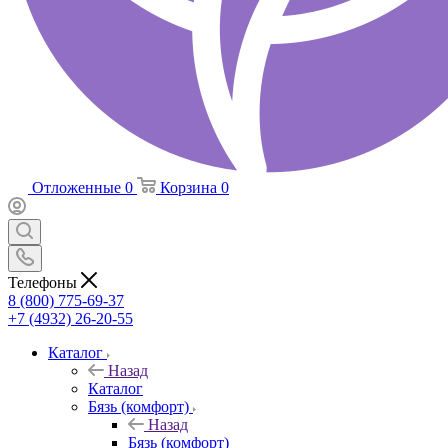
Отложенные
0
Корзина
0
Телефоны
8 (800) 775-69-37
+7 (4932) 26-20-55
Каталог
Назад
Каталог
Бязь (комфорт)
Назад
Бязь (комфорт)