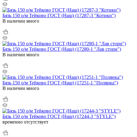
Бязь 150 о/м Тейково ГОСТ (Наш) (17287-3 "Котики")
В наличии много
Бязь 150 о/м Тейково ГОСТ (Наш) (17280-1 "Лав стори")
В наличии много
Бязь 150 о/м Тейково ГОСТ (Наш) (17251-1 "Полянка")
В наличии много
Бязь 150 о/м Тейково ГОСТ (Наш) (17244-3 "STYLE")
временно отсутствует