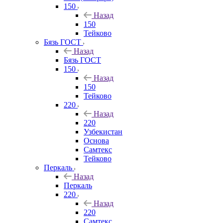
150
Назад
150
Тейково
Бязь ГОСТ
Назад
Бязь ГОСТ
150
Назад
150
Тейково
220
Назад
220
Узбекистан
Основа
Самтекс
Тейково
Перкаль
Назад
Перкаль
220
Назад
220
Самтекс