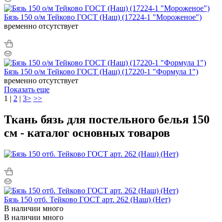
Бязь 150 о/м Тейково ГОСТ (Наш) (17224-1 "Мороженое")
временно отсутствует
Бязь 150 о/м Тейково ГОСТ (Наш) (17220-1 "Формула 1")
временно отсутствует
Показать еще
1
|
2
|
3
>
>>
Ткань бязь для постельного белья 150
см - каталог основных товаров
Бязь 150 отб. Тейково ГОСТ арт. 262 (Наш) (Нет)
В наличии много
В наличии много