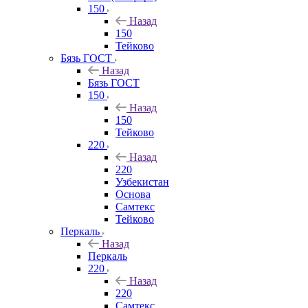
150
Назад
150
Тейково
Бязь ГОСТ
Назад
Бязь ГОСТ
150
Назад
150
Тейково
220
Назад
220
Узбекистан
Основа
Самтекс
Тейково
Перкаль
Назад
Перкаль
220
Назад
220
Самтекс