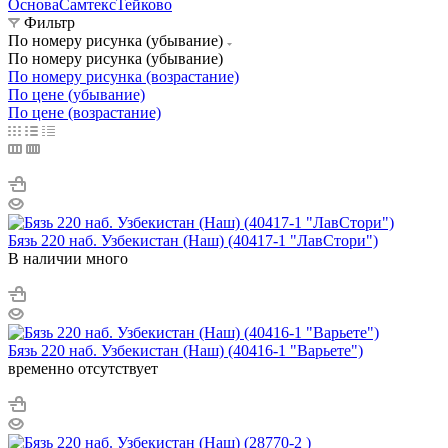
Основа
Самтекс
Тейково
Фильтр
По номеру рисунка (убывание)
По номеру рисунка (убывание)
По номеру рисунка (возрастание)
По цене (убывание)
По цене (возрастание)
Бязь 220 наб. Узбекистан (Наш) (40417-1 "ЛавСтори")
В наличии много
Бязь 220 наб. Узбекистан (Наш) (40416-1 "Варьете")
временно отсутствует