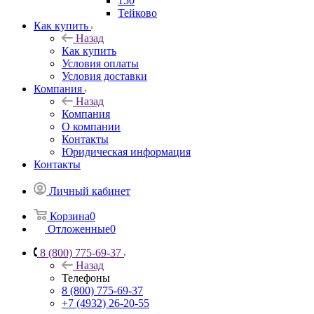
150
Тейково
Как купить
Назад
Как купить
Условия оплаты
Условия доставки
Компания
Назад
Компания
О компании
Контакты
Юридическая информация
Контакты
Личный кабинет
Корзина
0
Отложенные
0
8 (800) 775-69-37
Назад
Телефоны
8 (800) 775-69-37
+7 (4932) 26-20-55