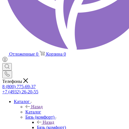
Отложенные
0
Корзина
0
Телефоны
8 (800) 775-69-37
+7 (4932) 26-20-55
Каталог
Назад
Каталог
Бязь (комфорт)
Назад
Бязь (комфорт)