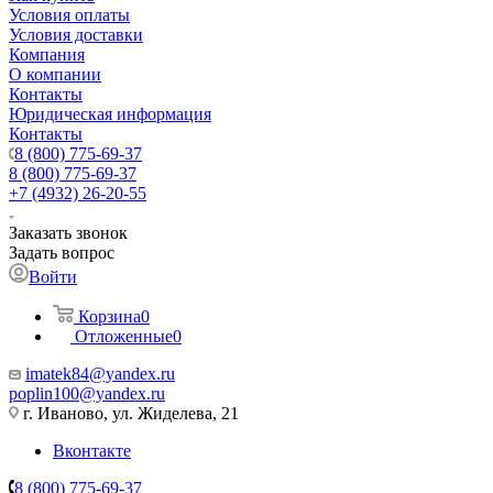
Условия оплаты
Условия доставки
Компания
О компании
Контакты
Юридическая информация
Контакты
8 (800) 775-69-37
8 (800) 775-69-37
+7 (4932) 26-20-55
Заказать звонок
Задать вопрос
Войти
Корзина
0
Отложенные
0
imatek84@yandex.ru
poplin100@yandex.ru
г. Иваново, ул. Жиделева, 21
Вконтакте
8 (800) 775-69-37