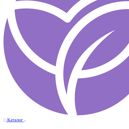
Каталог