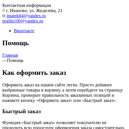
Контактная информация
г. Иваново, ул. Жиделева, 21
imatek84@yandex.ru
poplin100@yandex.ru
Вконтакте
Помощь
Главная
—
Помощь
Как оформить заказ
Оформить заказ на нашем сайте легко. Просто добавьте
выбранные товары в корзину, а затем перейдите на страницу
Корзина, проверьте правильность заказанных позиций и
нажмите кнопку «Оформить заказ» или «Быстрый заказ».
Быстрый заказ
Функция «Быстрый заказ» позволяет покупателю не
проходить всю процедуру оформления заказа самостоятельно.