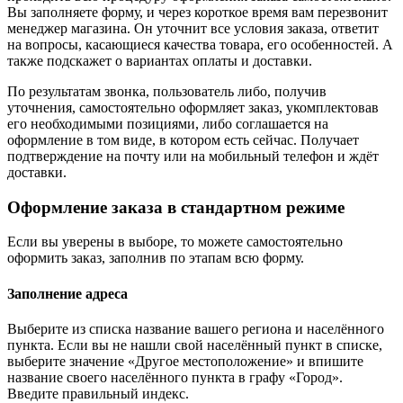
Вы заполняете форму, и через короткое время вам перезвонит
менеджер магазина. Он уточнит все условия заказа, ответит
на вопросы, касающиеся качества товара, его особенностей. А
также подскажет о вариантах оплаты и доставки.
По результатам звонка, пользователь либо, получив
уточнения, самостоятельно оформляет заказ, укомплектовав
его необходимыми позициями, либо соглашается на
оформление в том виде, в котором есть сейчас. Получает
подтверждение на почту или на мобильный телефон и ждёт
доставки.
Оформление заказа в стандартном режиме
Если вы уверены в выборе, то можете самостоятельно
оформить заказ, заполнив по этапам всю форму.
Заполнение адреса
Выберите из списка название вашего региона и населённого
пункта. Если вы не нашли свой населённый пункт в списке,
выберите значение «Другое местоположение» и впишите
название своего населённого пункта в графу «Город».
Введите правильный индекс.