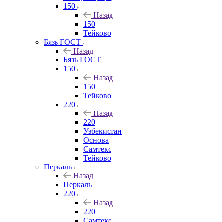
150
Назад
150
Тейково
Бязь ГОСТ
Назад
Бязь ГОСТ
150
Назад
150
Тейково
220
Назад
220
Узбекистан
Основа
Самтекс
Тейково
Перкаль
Назад
Перкаль
220
Назад
220
Самтекс