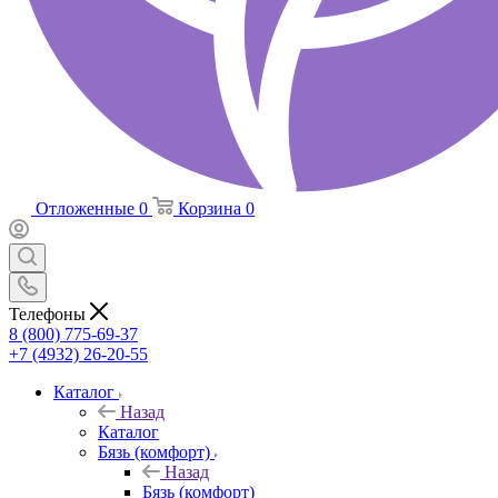
Отложенные
0
Корзина
0
Телефоны
8 (800) 775-69-37
+7 (4932) 26-20-55
Каталог
Назад
Каталог
Бязь (комфорт)
Назад
Бязь (комфорт)