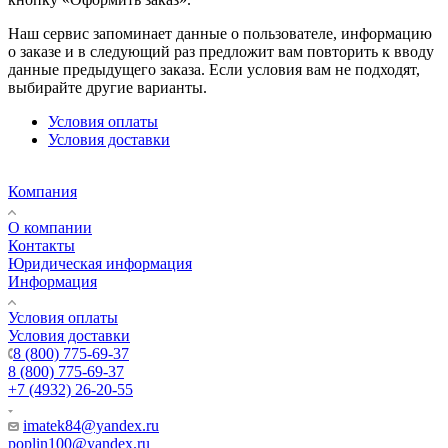
Наш сервис запоминает данные о пользователе, информацию
о заказе и в следующий раз предложит вам повторить к вводу
данные предыдущего заказа. Если условия вам не подходят,
выбирайте другие варианты.
Условия оплаты
Условия доставки
Компания
О компании
Контакты
Юридическая информация
Информация
Условия оплаты
Условия доставки
8 (800) 775-69-37
8 (800) 775-69-37
+7 (4932) 26-20-55
imatek84@yandex.ru
poplin100@yandex.ru