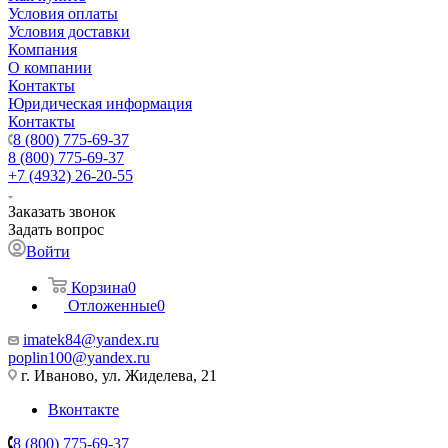
Условия оплаты
Условия доставки
Компания
О компании
Контакты
Юридическая информация
Контакты
8 (800) 775-69-37
8 (800) 775-69-37
+7 (4932) 26-20-55
Заказать звонок
Задать вопрос
Войти
Корзина
0
Отложенные
0
imatek84@yandex.ru
poplin100@yandex.ru
г. Иваново, ул. Жиделева, 21
Вконтакте
8 (800) 775-69-37