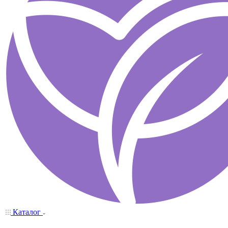
Каталог