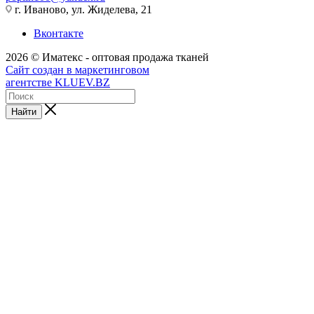
г. Иваново, ул. Жиделева, 21
Вконтакте
2026 © Иматекс - оптовая продажа тканей
Сайт создан в маркетинговом
агентстве KLUEV.BZ
Найти