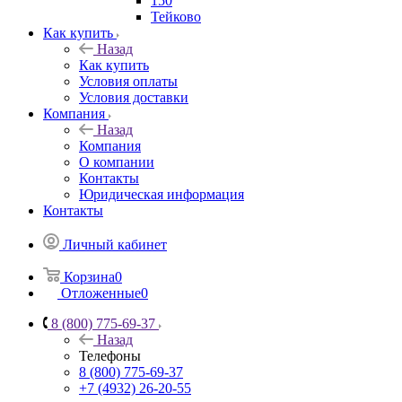
150
Тейково
Как купить
Назад
Как купить
Условия оплаты
Условия доставки
Компания
Назад
Компания
О компании
Контакты
Юридическая информация
Контакты
Личный кабинет
Корзина
0
Отложенные
0
8 (800) 775-69-37
Назад
Телефоны
8 (800) 775-69-37
+7 (4932) 26-20-55