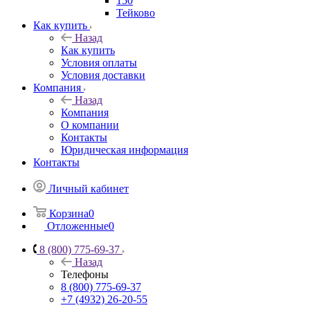
150
Тейково
Как купить
Назад
Как купить
Условия оплаты
Условия доставки
Компания
Назад
Компания
О компании
Контакты
Юридическая информация
Контакты
Личный кабинет
Корзина
0
Отложенные
0
8 (800) 775-69-37
Назад
Телефоны
8 (800) 775-69-37
+7 (4932) 26-20-55