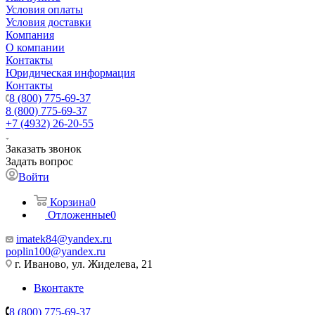
Условия оплаты
Условия доставки
Компания
О компании
Контакты
Юридическая информация
Контакты
8 (800) 775-69-37
8 (800) 775-69-37
+7 (4932) 26-20-55
Заказать звонок
Задать вопрос
Войти
Корзина
0
Отложенные
0
imatek84@yandex.ru
poplin100@yandex.ru
г. Иваново, ул. Жиделева, 21
Вконтакте
8 (800) 775-69-37