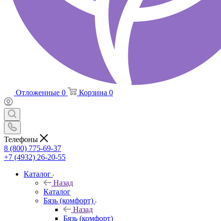
Отложенные
0
Корзина
0
Телефоны
8 (800) 775-69-37
+7 (4932) 26-20-55
Каталог
Назад
Каталог
Бязь (комфорт)
Назад
Бязь (комфорт)