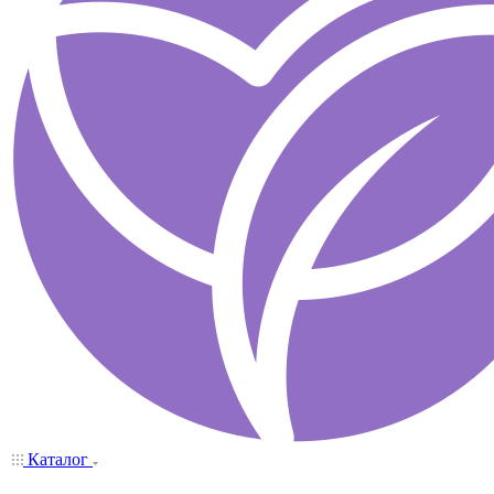
Каталог