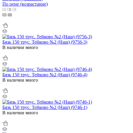
По цене (возрастание)
Бязь 150 трус. Тейково №2 (Наш) (9756-3)
В наличии много
Бязь 150 трус. Тейково №2 (Наш) (9746-4)
В наличии много
Бязь 150 трус. Тейково №2 (Наш) (9746-1)
В наличии много