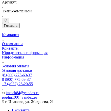
Артикул
Ткань-компаньон
Показать
Компания
О компании
Контакты
Юридическая информация
Информация
Условия оплаты
Условия доставки
8 (800) 775-69-37
8 (800) 775-69-37
+7 (4932) 26-20-55
imatek84@yandex.ru
poplin100@yandex.ru
г. Иваново, ул. Жиделева, 21
Вконтакте