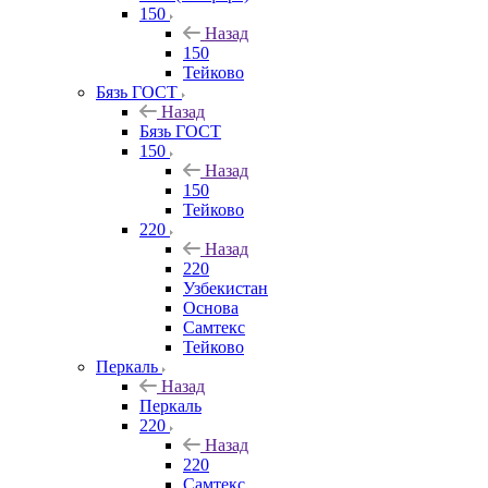
150
Назад
150
Тейково
Бязь ГОСТ
Назад
Бязь ГОСТ
150
Назад
150
Тейково
220
Назад
220
Узбекистан
Основа
Самтекс
Тейково
Перкаль
Назад
Перкаль
220
Назад
220
Самтекс