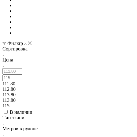
Фильтр
Сортировка
Цена
111.80
112.80
113.80
113.80
115
В наличии
Тип ткани
Метров в рулоне