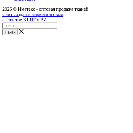
2026 © Иматекс - оптовая продажа тканей
Сайт создан в маркетинговом
агентстве KLUEV.BZ
Найти