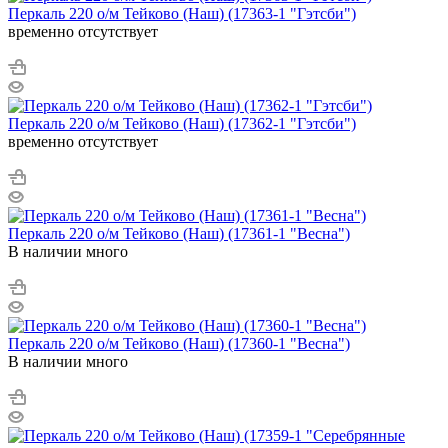
Перкаль 220 о/м Тейково (Наш) (17363-1 "Гэтсби")
временно отсутствует
Перкаль 220 о/м Тейково (Наш) (17362-1 "Гэтсби")
временно отсутствует
Перкаль 220 о/м Тейково (Наш) (17361-1 "Весна")
В наличии много
Перкаль 220 о/м Тейково (Наш) (17360-1 "Весна")
В наличии много