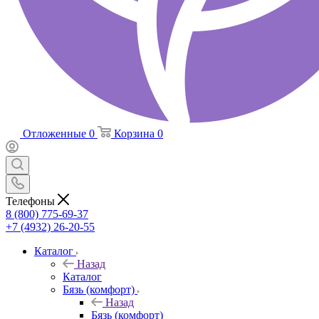
Отложенные
0
Корзина
0
Телефоны
8 (800) 775-69-37
+7 (4932) 26-20-55
Каталог
Назад
Каталог
Бязь (комфорт)
Назад
Бязь (комфорт)