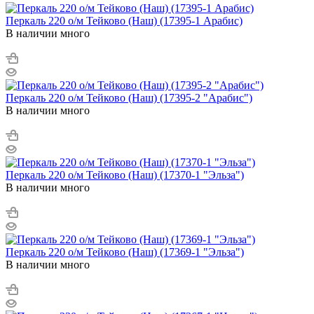
Перкаль 220 о/м Тейково (Наш) (17395-1 Арабис)
В наличии много
Перкаль 220 о/м Тейково (Наш) (17395-2 "Арабис")
В наличии много
Перкаль 220 о/м Тейково (Наш) (17370-1 "Эльза")
В наличии много
Перкаль 220 о/м Тейково (Наш) (17369-1 "Эльза")
В наличии много