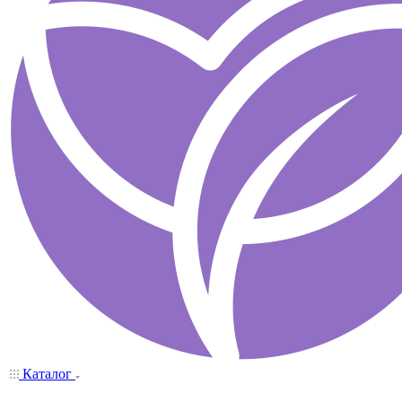
Каталог