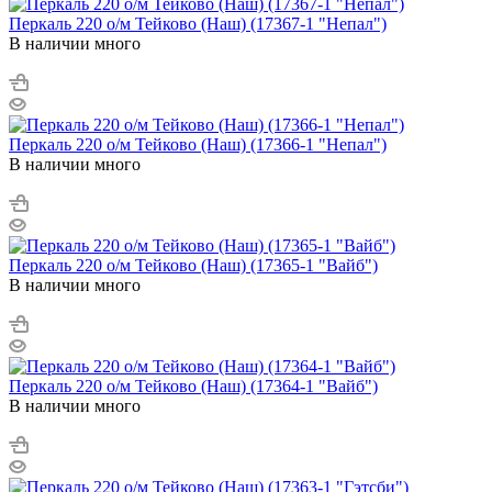
Перкаль 220 о/м Тейково (Наш) (17367-1 "Непал")
В наличии много
Перкаль 220 о/м Тейково (Наш) (17366-1 "Непал")
В наличии много
Перкаль 220 о/м Тейково (Наш) (17365-1 "Вайб")
В наличии много
Перкаль 220 о/м Тейково (Наш) (17364-1 "Вайб")
В наличии много