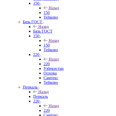
150
Назад
150
Тейково
Бязь ГОСТ
Назад
Бязь ГОСТ
150
Назад
150
Тейково
220
Назад
220
Узбекистан
Основа
Самтекс
Тейково
Перкаль
Назад
Перкаль
220
Назад
220
Самтекс