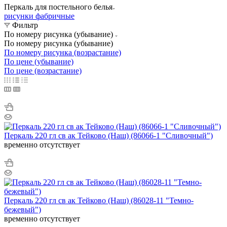
Перкаль для постельного белья
рисунки фабричные
Фильтр
По номеру рисунка (убывание)
По номеру рисунка (убывание)
По номеру рисунка (возрастание)
По цене (убывание)
По цене (возрастание)
Перкаль 220 гл св ак Тейково (Наш) (86066-1 "Сливочный")
временно отсутствует
Перкаль 220 гл св ак Тейково (Наш) (86028-11 "Темно-
бежевый")
временно отсутствует