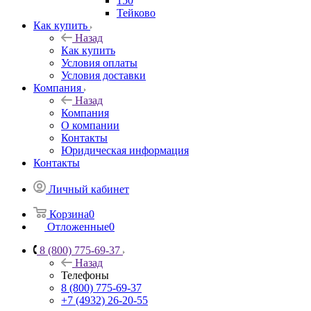
150
Тейково
Как купить
Назад
Как купить
Условия оплаты
Условия доставки
Компания
Назад
Компания
О компании
Контакты
Юридическая информация
Контакты
Личный кабинет
Корзина
0
Отложенные
0
8 (800) 775-69-37
Назад
Телефоны
8 (800) 775-69-37
+7 (4932) 26-20-55