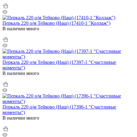
Перкаль 220 о/м Тейково (Наш) (17410-1 "Коллаж")
В наличии много
Перкаль 220 о/м Тейково (Наш) (17397-1 "Счастливые
моменты")
В наличии много
Перкаль 220 о/м Тейково (Наш) (17396-1 "Счастливые
моменты")
В наличии много