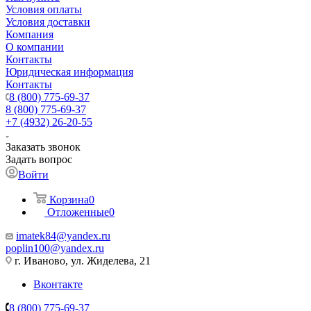
Условия оплаты
Условия доставки
Компания
О компании
Контакты
Юридическая информация
Контакты
8 (800) 775-69-37
8 (800) 775-69-37
+7 (4932) 26-20-55
Заказать звонок
Задать вопрос
Войти
Корзина
0
Отложенные
0
imatek84@yandex.ru
poplin100@yandex.ru
г. Иваново, ул. Жиделева, 21
Вконтакте
8 (800) 775-69-37