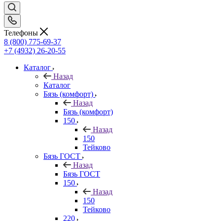
Телефоны
8 (800) 775-69-37
+7 (4932) 26-20-55
Каталог
Назад
Каталог
Бязь (комфорт)
Назад
Бязь (комфорт)
150
Назад
150
Тейково
Бязь ГОСТ
Назад
Бязь ГОСТ
150
Назад
150
Тейково
220