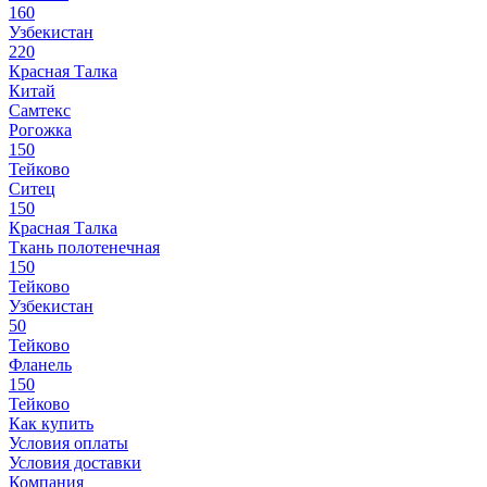
160
Узбекистан
220
Красная Талка
Китай
Самтекс
Рогожка
150
Тейково
Ситец
150
Красная Талка
Ткань полотенечная
150
Тейково
Узбекистан
50
Тейково
Фланель
150
Тейково
Как купить
Условия оплаты
Условия доставки
Компания