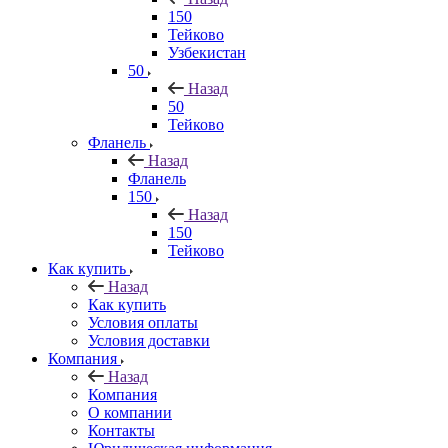
150
Тейково
Узбекистан
50
Назад
50
Тейково
Фланель
Назад
Фланель
150
Назад
150
Тейково
Как купить
Назад
Как купить
Условия оплаты
Условия доставки
Компания
Назад
Компания
О компании
Контакты