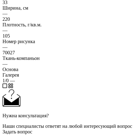
33
Ширина, см
—
220
Плотность, г/кв.м.
—
105
Номер рисунка
—
70027
Ткань-компаньон
—
Основа
Галерея
1/0
—
Нужна консультация?
Наши специалисты ответят на любой интересующий вопрос
Задать вопрос