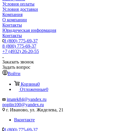
Условия оплаты
Условия доставки
Компания
О компании
Контакты
Юридическая информация
Контакты
8 (800) 775-69-37
8 (800) 775-69-37
+7 (4932) 26-20-55
Заказать звонок
Задать вопрос
Войти
Корзина
0
Отложенные
0
imatek84@yandex.ru
poplin100@yandex.ru
г. Иваново, ул. Жиделева, 21
Вконтакте
8 (800) 775-69-37