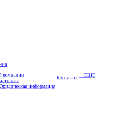
ния
О компании
+ ЕЩЕ
Контакты
Контакты
Юридическая информация