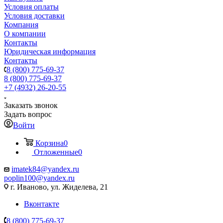
Условия оплаты
Условия доставки
Компания
О компании
Контакты
Юридическая информация
Контакты
8 (800) 775-69-37
8 (800) 775-69-37
+7 (4932) 26-20-55
Заказать звонок
Задать вопрос
Войти
Корзина
0
Отложенные
0
imatek84@yandex.ru
poplin100@yandex.ru
г. Иваново, ул. Жиделева, 21
Вконтакте
8 (800) 775-69-37