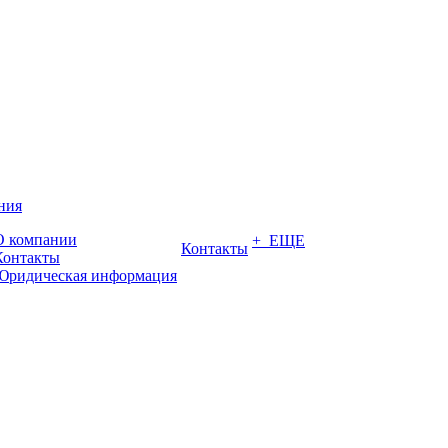
ния
О компании
+ ЕЩЕ
Контакты
Контакты
Юридическая информация