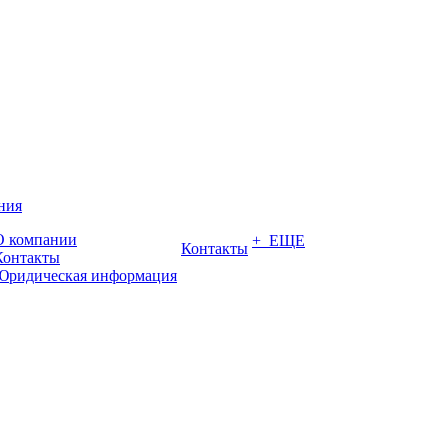
ния
О компании
+ ЕЩЕ
Контакты
Контакты
Юридическая информация