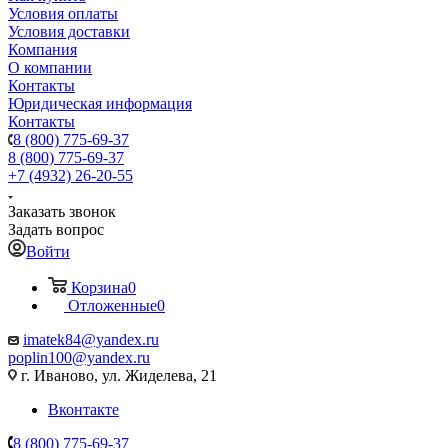
Условия оплаты
Условия доставки
Компания
О компании
Контакты
Юридическая информация
Контакты
8 (800) 775-69-37
8 (800) 775-69-37
+7 (4932) 26-20-55
Заказать звонок
Задать вопрос
Войти
Корзина
0
Отложенные
0
imatek84@yandex.ru
poplin100@yandex.ru
г. Иваново, ул. Жиделева, 21
Вконтакте
8 (800) 775-69-37