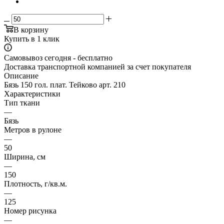
В корзину
Купить в 1 клик
Самовывоз сегодня - бесплатно
Доставка транспортной компанией за счет покупателя
Описание
Бязь 150 гол. плат. Тейково арт. 210
Характеристики
Тип ткани
—
Бязь
Метров в рулоне
—
50
Ширина, см
—
150
Плотность, г/кв.м.
—
125
Номер рисунка
—