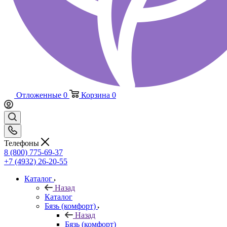
Отложенные
0
Корзина
0
Телефоны
8 (800) 775-69-37
+7 (4932) 26-20-55
Каталог
Назад
Каталог
Бязь (комфорт)
Назад
Бязь (комфорт)