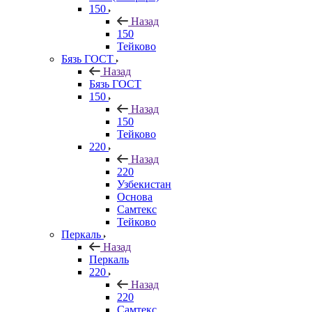
150
Назад
150
Тейково
Бязь ГОСТ
Назад
Бязь ГОСТ
150
Назад
150
Тейково
220
Назад
220
Узбекистан
Основа
Самтекс
Тейково
Перкаль
Назад
Перкаль
220
Назад
220
Самтекс