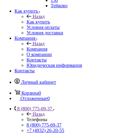
150
Тейково
Как купить
Назад
Как купить
Условия оплаты
Условия доставки
Компания
Назад
Компания
О компании
Контакты
Юридическая информация
Контакты
Личный кабинет
Корзина
0
Отложенные
0
8 (800) 775-69-37
Назад
Телефоны
8 (800) 775-69-37
+7 (4932) 26-20-55