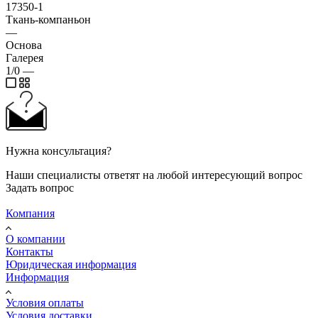
17350-1
Ткань-компаньон
—
Основа
Галерея
1/0
—
Нужна консультация?
Наши специалисты ответят на любой интересующий вопрос
Задать вопрос
Компания
О компании
Контакты
Юридическая информация
Информация
Условия оплаты
Условия доставки