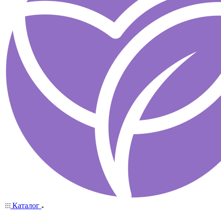
Каталог