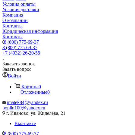
Условия оплаты
Условия доставки
Компания
О компании
Контакты
Юридическая информация
Контакты
8 (800) 775-69-37
8 (800) 775-69-37
+7 (4932) 26-20-55
Заказать звонок
Задать вопрос
Войти
Корзина
0
Отложенные
0
imatek84@yandex.ru
poplin100@yandex.ru
г. Иваново, ул. Жиделева, 21
Вконтакте
8 (800) 775-69-37