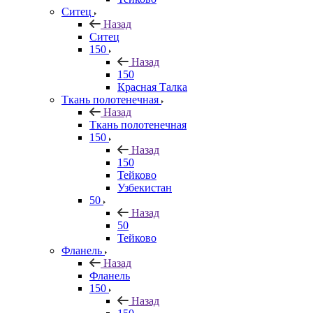
Ситец
Назад
Ситец
150
Назад
150
Красная Талка
Ткань полотенечная
Назад
Ткань полотенечная
150
Назад
150
Тейково
Узбекистан
50
Назад
50
Тейково
Фланель
Назад
Фланель
150
Назад