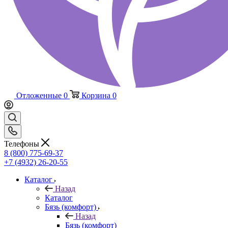
Отложенные
0
Корзина
0
Телефоны
8 (800) 775-69-37
+7 (4932) 26-20-55
Каталог
Назад
Каталог
Бязь (комфорт)
Назад
Бязь (комфорт)