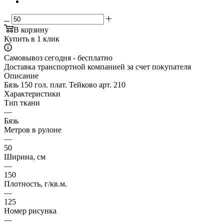
В корзину
Купить в 1 клик
Самовывоз сегодня - бесплатно
Доставка транспортной компанией за счет покупателя
Описание
Бязь 150 гол. плат. Тейково арт. 210
Характеристики
Тип ткани
—
Бязь
Метров в рулоне
—
50
Ширина, см
—
150
Плотность, г/кв.м.
—
125
Номер рисунка
—