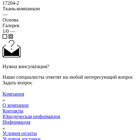
17204-2
Ткань-компаньон
—
Основа
Галерея
1/0
—
Нужна консультация?
Наши специалисты ответят на любой интересующий вопрос
Задать вопрос
Компания
О компании
Контакты
Юридическая информация
Информация
Условия оплаты
Условия доставки