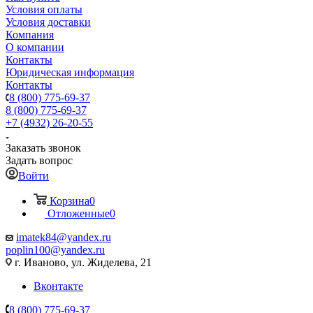
Условия оплаты
Условия доставки
Компания
О компании
Контакты
Юридическая информация
Контакты
8 (800) 775-69-37
8 (800) 775-69-37
+7 (4932) 26-20-55
Заказать звонок
Задать вопрос
Войти
Корзина
0
Отложенные
0
imatek84@yandex.ru
poplin100@yandex.ru
г. Иваново, ул. Жиделева, 21
Вконтакте
8 (800) 775-69-37