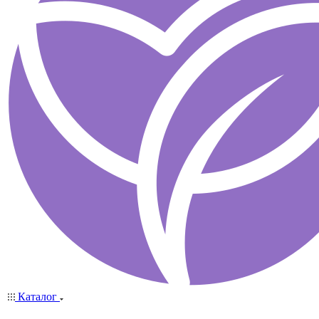
Каталог