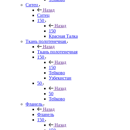
Ситец
Назад
Ситец
150
Назад
150
Красная Талка
Ткань полотенечная
Назад
Ткань полотенечная
150
Назад
150
Тейково
Узбекистан
50
Назад
50
Тейково
Фланель
Назад
Фланель
150
Назад