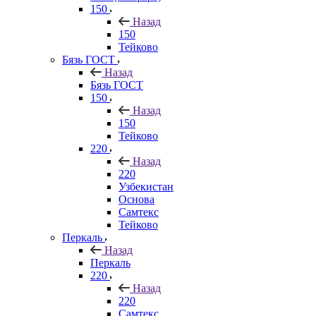
150
Назад
150
Тейково
Бязь ГОСТ
Назад
Бязь ГОСТ
150
Назад
150
Тейково
220
Назад
220
Узбекистан
Основа
Самтекс
Тейково
Перкаль
Назад
Перкаль
220
Назад
220
Самтекс