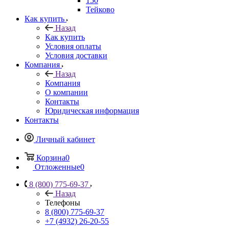
150
Тейково
Как купить
Назад
Как купить
Условия оплаты
Условия доставки
Компания
Назад
Компания
О компании
Контакты
Юридическая информация
Контакты
Личный кабинет
Корзина
0
Отложенные
0
8 (800) 775-69-37
Назад
Телефоны
8 (800) 775-69-37
+7 (4932) 26-20-55