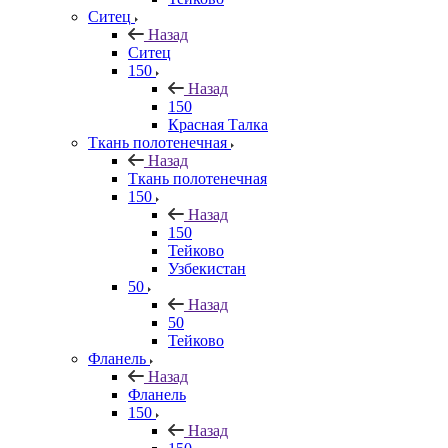
Ситец
Назад
Ситец
150
Назад
150
Красная Талка
Ткань полотенечная
Назад
Ткань полотенечная
150
Назад
150
Тейково
Узбекистан
50
Назад
50
Тейково
Фланель
Назад
Фланель
150
Назад