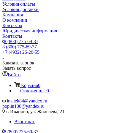
Условия оплаты
Условия доставки
Компания
О компании
Контакты
Юридическая информация
Контакты
8 (800) 775-69-37
8 (800) 775-69-37
+7 (4932) 26-20-55
Заказать звонок
Задать вопрос
Войти
Корзина
0
Отложенные
0
imatek84@yandex.ru
poplin100@yandex.ru
г. Иваново, ул. Жиделева, 21
Вконтакте
8 (800) 775-69-37