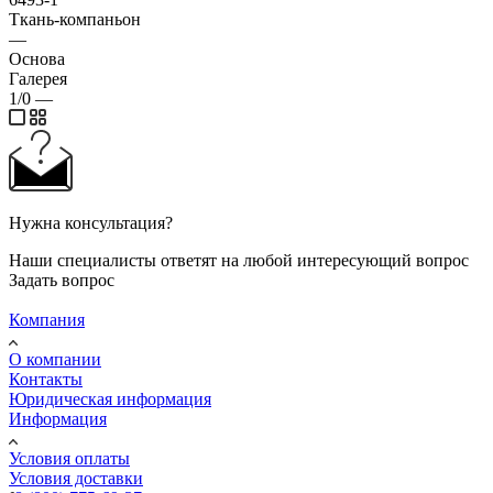
Ткань-компаньон
—
Основа
Галерея
1/0
—
Нужна консультация?
Наши специалисты ответят на любой интересующий вопрос
Задать вопрос
Компания
О компании
Контакты
Юридическая информация
Информация
Условия оплаты
Условия доставки