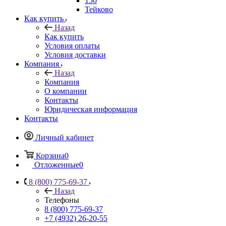
150
Тейково
Как купить
Назад
Как купить
Условия оплаты
Условия доставки
Компания
Назад
Компания
О компании
Контакты
Юридическая информация
Контакты
Личный кабинет
Корзина
0
Отложенные
0
8 (800) 775-69-37
Назад
Телефоны
8 (800) 775-69-37
+7 (4932) 26-20-55