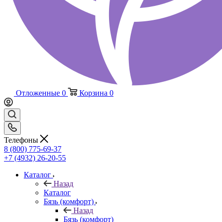
Отложенные
0
Корзина
0
Телефоны
8 (800) 775-69-37
+7 (4932) 26-20-55
Каталог
Назад
Каталог
Бязь (комфорт)
Назад
Бязь (комфорт)