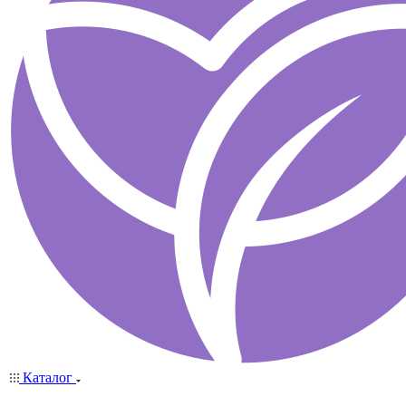
Каталог