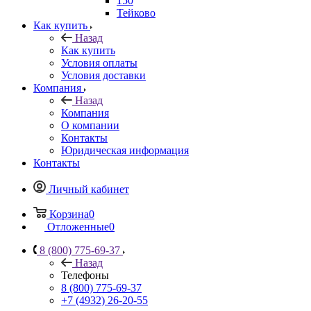
150
Тейково
Как купить
Назад
Как купить
Условия оплаты
Условия доставки
Компания
Назад
Компания
О компании
Контакты
Юридическая информация
Контакты
Личный кабинет
Корзина
0
Отложенные
0
8 (800) 775-69-37
Назад
Телефоны
8 (800) 775-69-37
+7 (4932) 26-20-55