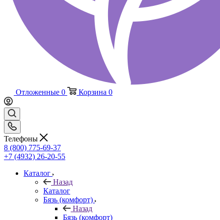
Отложенные
0
Корзина
0
Телефоны
8 (800) 775-69-37
+7 (4932) 26-20-55
Каталог
Назад
Каталог
Бязь (комфорт)
Назад
Бязь (комфорт)