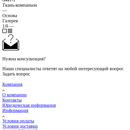
Ткань-компаньон
—
Основа
Галерея
1/0
—
Нужна консультация?
Наши специалисты ответят на любой интересующий вопрос
Задать вопрос
Компания
О компании
Контакты
Юридическая информация
Информация
Условия оплаты
Условия доставки