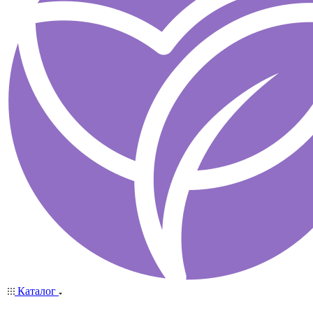
Каталог