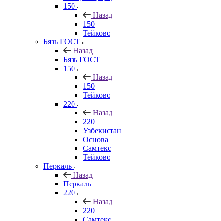
150
Назад
150
Тейково
Бязь ГОСТ
Назад
Бязь ГОСТ
150
Назад
150
Тейково
220
Назад
220
Узбекистан
Основа
Самтекс
Тейково
Перкаль
Назад
Перкаль
220
Назад
220
Самтекс