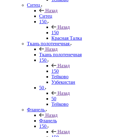
Ситец
Назад
Ситец
150
Назад
150
Красная Талка
Ткань полотенечная
Назад
Ткань полотенечная
150
Назад
150
Тейково
Узбекистан
50
Назад
50
Тейково
Фланель
Назад
Фланель
150
Назад