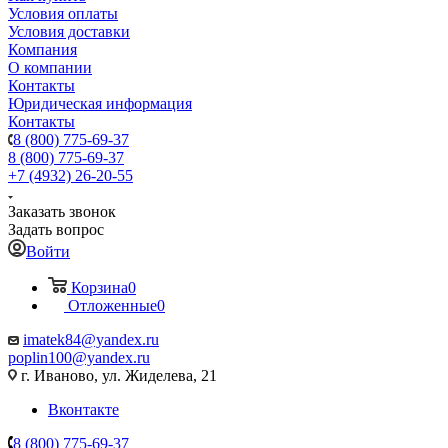
Условия оплаты
Условия доставки
Компания
О компании
Контакты
Юридическая информация
Контакты
8 (800) 775-69-37
8 (800) 775-69-37
+7 (4932) 26-20-55
Заказать звонок
Задать вопрос
Войти
Корзина
0
Отложенные
0
imatek84@yandex.ru
poplin100@yandex.ru
г. Иваново, ул. Жиделева, 21
Вконтакте
8 (800) 775-69-37