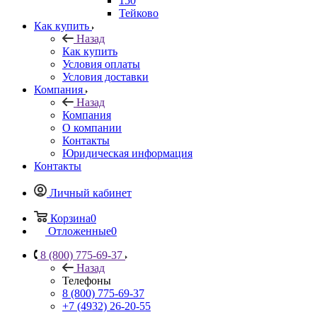
150
Тейково
Как купить
Назад
Как купить
Условия оплаты
Условия доставки
Компания
Назад
Компания
О компании
Контакты
Юридическая информация
Контакты
Личный кабинет
Корзина
0
Отложенные
0
8 (800) 775-69-37
Назад
Телефоны
8 (800) 775-69-37
+7 (4932) 26-20-55