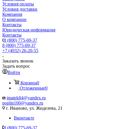
Условия оплаты
Условия доставки
Компания
О компании
Контакты
Юридическая информация
Контакты
8 (800) 775-69-37
8 (800) 775-69-37
+7 (4932) 26-20-55
Заказать звонок
Задать вопрос
Войти
Корзина
0
Отложенные
0
imatek84@yandex.ru
poplin100@yandex.ru
г. Иваново, ул. Жиделева, 21
Вконтакте
8 (800) 775-69-37