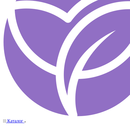
Каталог