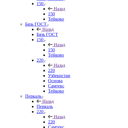
150
Назад
150
Тейково
Бязь ГОСТ
Назад
Бязь ГОСТ
150
Назад
150
Тейково
220
Назад
220
Узбекистан
Основа
Самтекс
Тейково
Перкаль
Назад
Перкаль
220
Назад
220
Самтекс