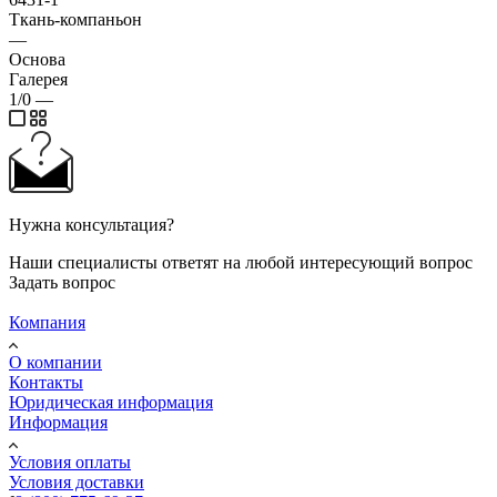
Ткань-компаньон
—
Основа
Галерея
1/0
—
Нужна консультация?
Наши специалисты ответят на любой интересующий вопрос
Задать вопрос
Компания
О компании
Контакты
Юридическая информация
Информация
Условия оплаты
Условия доставки