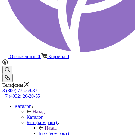
Отложенные
0
Корзина
0
Телефоны
8 (800) 775-69-37
+7 (4932) 26-20-55
Каталог
Назад
Каталог
Бязь (комфорт)
Назад
Бязь (комфорт)