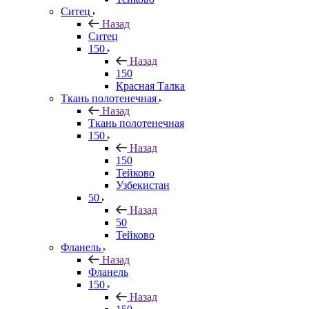
Ситец
Назад
Ситец
150
Назад
150
Красная Талка
Ткань полотенечная
Назад
Ткань полотенечная
150
Назад
150
Тейково
Узбекистан
50
Назад
50
Тейково
Фланель
Назад
Фланель
150
Назад