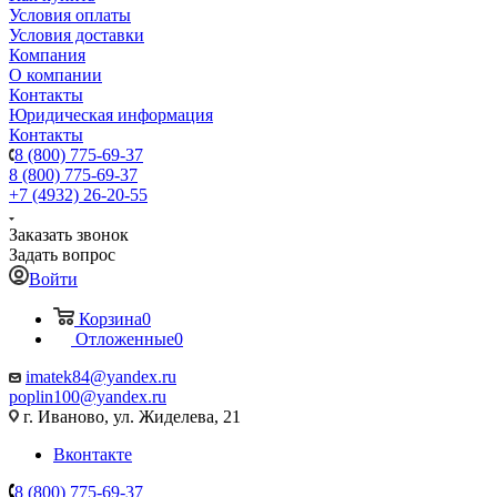
Условия оплаты
Условия доставки
Компания
О компании
Контакты
Юридическая информация
Контакты
8 (800) 775-69-37
8 (800) 775-69-37
+7 (4932) 26-20-55
Заказать звонок
Задать вопрос
Войти
Корзина
0
Отложенные
0
imatek84@yandex.ru
poplin100@yandex.ru
г. Иваново, ул. Жиделева, 21
Вконтакте
8 (800) 775-69-37