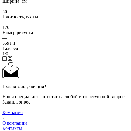
Ширина, см
—
50
Плотность, г/кв.м.
—
176
Номер рисунка
—
5591-1
Галерея
1/0
—
Нужна консультация?
Наши специалисты ответят на любой интересующий вопрос
Задать вопрос
Компания
О компании
Контакты