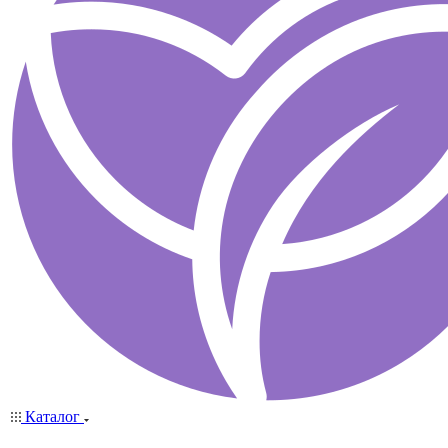
Каталог