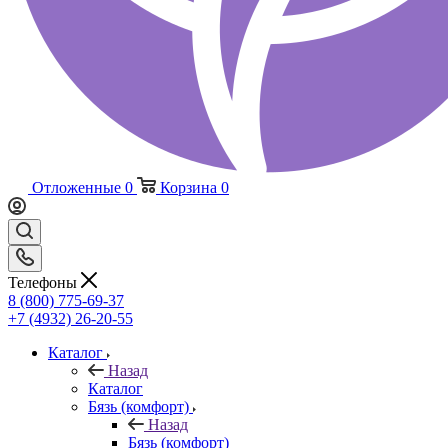
Отложенные
0
Корзина
0
Телефоны
8 (800) 775-69-37
+7 (4932) 26-20-55
Каталог
Назад
Каталог
Бязь (комфорт)
Назад
Бязь (комфорт)