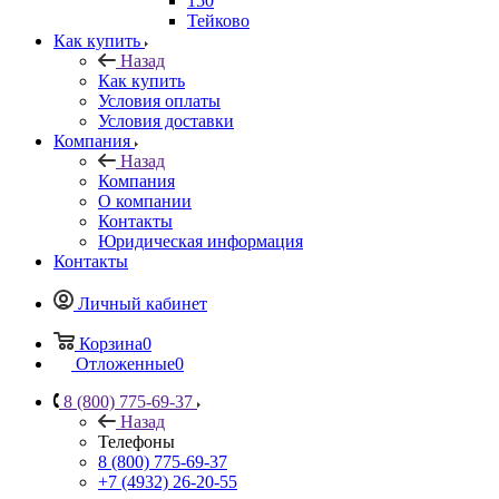
150
Тейково
Как купить
Назад
Как купить
Условия оплаты
Условия доставки
Компания
Назад
Компания
О компании
Контакты
Юридическая информация
Контакты
Личный кабинет
Корзина
0
Отложенные
0
8 (800) 775-69-37
Назад
Телефоны
8 (800) 775-69-37
+7 (4932) 26-20-55