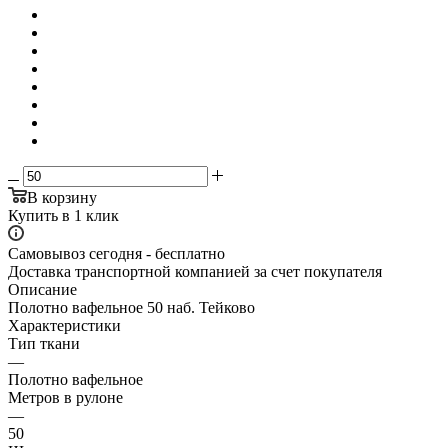
В корзину
Купить в 1 клик
Самовывоз сегодня - бесплатно
Доставка транспортной компанией за счет покупателя
Описание
Полотно вафельное 50 наб. Тейково
Характеристики
Тип ткани
—
Полотно вафельное
Метров в рулоне
—
50