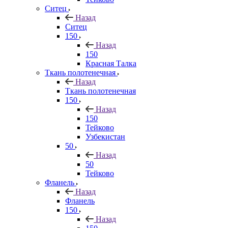
Ситец
Назад
Ситец
150
Назад
150
Красная Талка
Ткань полотенечная
Назад
Ткань полотенечная
150
Назад
150
Тейково
Узбекистан
50
Назад
50
Тейково
Фланель
Назад
Фланель
150
Назад