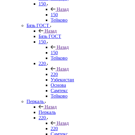
150
Назад
150
Тейково
Бязь ГОСТ
Назад
Бязь ГОСТ
150
Назад
150
Тейково
220
Назад
220
Узбекистан
Основа
Самтекс
Тейково
Перкаль
Назад
Перкаль
220
Назад
220
Самтекс