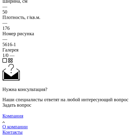
Ширина, см
—
50
Плотность, г/кв.м.
—
176
Номер рисунка
—
5616-1
Галерея
1/0
—
Нужна консультация?
Наши специалисты ответят на любой интересующий вопрос
Задать вопрос
Компания
О компании
Контакты