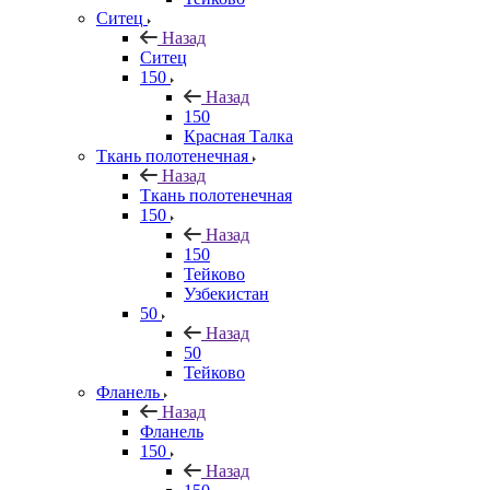
Ситец
Назад
Ситец
150
Назад
150
Красная Талка
Ткань полотенечная
Назад
Ткань полотенечная
150
Назад
150
Тейково
Узбекистан
50
Назад
50
Тейково
Фланель
Назад
Фланель
150
Назад