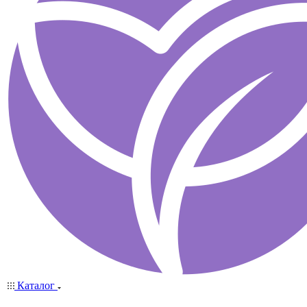
Каталог