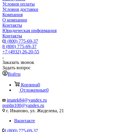
Условия оплаты
Условия доставки
Компания
О компании
Контакты
Юридическая информация
Контакты
8 (800) 775-69-37
8 (800) 775-69-37
+7 (4932) 26-20-55
Заказать звонок
Задать вопрос
Войти
Корзина
0
Отложенные
0
imatek84@yandex.ru
poplin100@yandex.ru
г. Иваново, ул. Жиделева, 21
Вконтакте
8 (800) 775-69-37