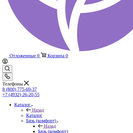
Отложенные
0
Корзина
0
Телефоны
8 (800) 775-69-37
+7 (4932) 26-20-55
Каталог
Назад
Каталог
Бязь (комфорт)
Назад
Бязь (комфорт)