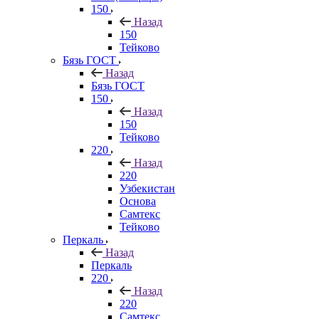
150
Назад
150
Тейково
Бязь ГОСТ
Назад
Бязь ГОСТ
150
Назад
150
Тейково
220
Назад
220
Узбекистан
Основа
Самтекс
Тейково
Перкаль
Назад
Перкаль
220
Назад
220
Самтекс