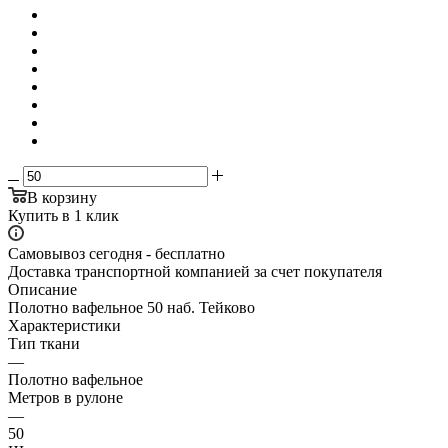
В корзину
Купить в 1 клик
Самовывоз сегодня - бесплатно
Доставка транспортной компанией за счет покупателя
Описание
Полотно вафельное 50 наб. Тейково
Характеристики
Тип ткани
—
Полотно вафельное
Метров в рулоне
—
50