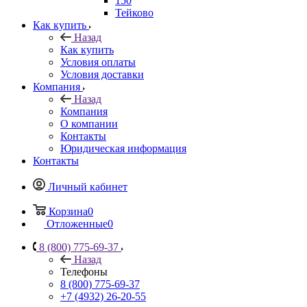
150
Тейково
Как купить
Назад
Как купить
Условия оплаты
Условия доставки
Компания
Назад
Компания
О компании
Контакты
Юридическая информация
Контакты
Личный кабинет
Корзина
0
Отложенные
0
8 (800) 775-69-37
Назад
Телефоны
8 (800) 775-69-37
+7 (4932) 26-20-55