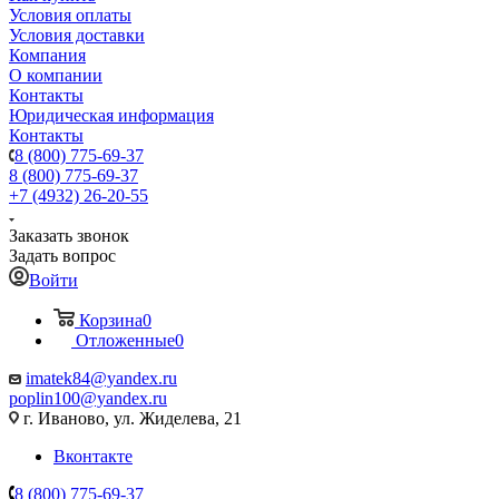
Условия оплаты
Условия доставки
Компания
О компании
Контакты
Юридическая информация
Контакты
8 (800) 775-69-37
8 (800) 775-69-37
+7 (4932) 26-20-55
Заказать звонок
Задать вопрос
Войти
Корзина
0
Отложенные
0
imatek84@yandex.ru
poplin100@yandex.ru
г. Иваново, ул. Жиделева, 21
Вконтакте
8 (800) 775-69-37