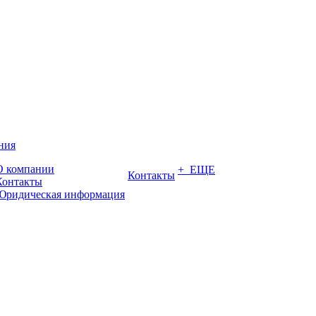
ния
О компании
+ ЕЩЕ
Контакты
Контакты
Юридическая информация