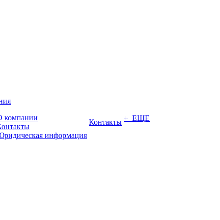
ния
О компании
+ ЕЩЕ
Контакты
Контакты
Юридическая информация