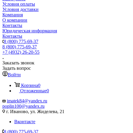
Условия оплаты
Условия доставки
Компания
О компании
Контакты
Юридическая информация
Контакты
8 (800) 775-69-37
8 (800) 775-69-37
+7 (4932) 26-20-55
Заказать звонок
Задать вопрос
Войти
Корзина
0
Отложенные
0
imatek84@yandex.ru
poplin100@yandex.ru
г. Иваново, ул. Жиделева, 21
Вконтакте
8 (800) 775-69-37