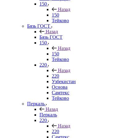
150
Назад
150
Тейково
Бязь ГОСТ
Назад
Бязь ГОСТ
150
Назад
150
Тейково
220
Назад
220
Узбекистан
Основа
Самтекс
Тейково
Перкаль
Назад
Перкаль
220
Назад
220
Самтекс