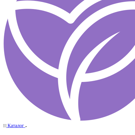
Каталог