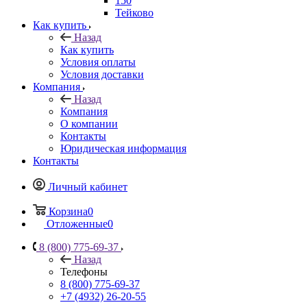
150
Тейково
Как купить
Назад
Как купить
Условия оплаты
Условия доставки
Компания
Назад
Компания
О компании
Контакты
Юридическая информация
Контакты
Личный кабинет
Корзина
0
Отложенные
0
8 (800) 775-69-37
Назад
Телефоны
8 (800) 775-69-37
+7 (4932) 26-20-55