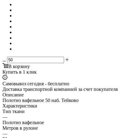
В корзину
Купить в 1 клик
Самовывоз сегодня - бесплатно
Доставка транспортной компанией за счет покупателя
Описание
Полотно вафельное 50 наб. Тейково
Характеристики
Тип ткани
—
Полотно вафельное
Метров в рулоне
—