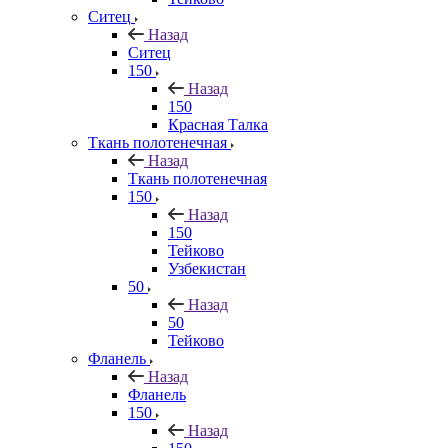
Ситец
Назад
Ситец
150
Назад
150
Красная Талка
Ткань полотенечная
Назад
Ткань полотенечная
150
Назад
150
Тейково
Узбекистан
50
Назад
50
Тейково
Фланель
Назад
Фланель
150
Назад