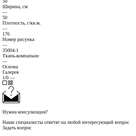
50
Ширина, см
—
50
Плотность, г/кв.м.
—
176
Номер рисунка
—
35004-1
Ткань-компаньон
—
Основа
Галерея
1/0
—
Нужна консультация?
Наши специалисты ответят на любой интересующий вопрос
Задать вопрос