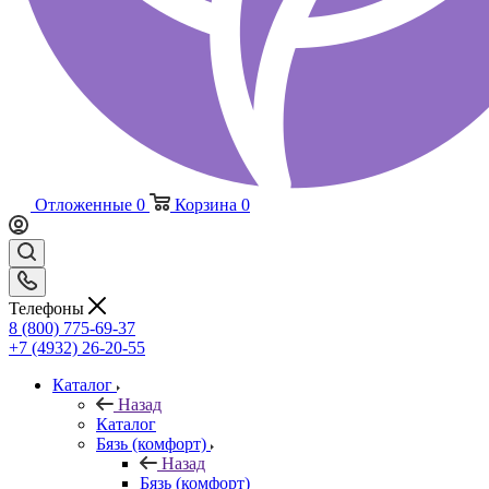
Отложенные
0
Корзина
0
Телефоны
8 (800) 775-69-37
+7 (4932) 26-20-55
Каталог
Назад
Каталог
Бязь (комфорт)
Назад
Бязь (комфорт)