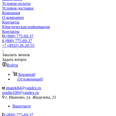
Условия оплаты
Условия доставки
Компания
О компании
Контакты
Юридическая информация
Контакты
8 (800) 775-69-37
8 (800) 775-69-37
+7 (4932) 26-20-55
Заказать звонок
Задать вопрос
Войти
Корзина
0
Отложенные
0
imatek84@yandex.ru
poplin100@yandex.ru
г. Иваново, ул. Жиделева, 21
Вконтакте
8 (800) 775-69-37