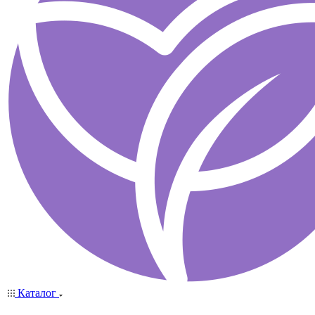
Каталог