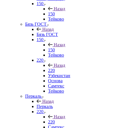
150
Назад
150
Тейково
Бязь ГОСТ
Назад
Бязь ГОСТ
150
Назад
150
Тейково
220
Назад
220
Узбекистан
Основа
Самтекс
Тейково
Перкаль
Назад
Перкаль
220
Назад
220
Самтекс