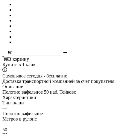
В корзину
Купить в 1 клик
Самовывоз сегодня - бесплатно
Доставка транспортной компанией за счет покупателя
Описание
Полотно вафельное 50 наб. Тейково
Характеристики
Тип ткани
—
Полотно вафельное
Метров в рулоне
—
50