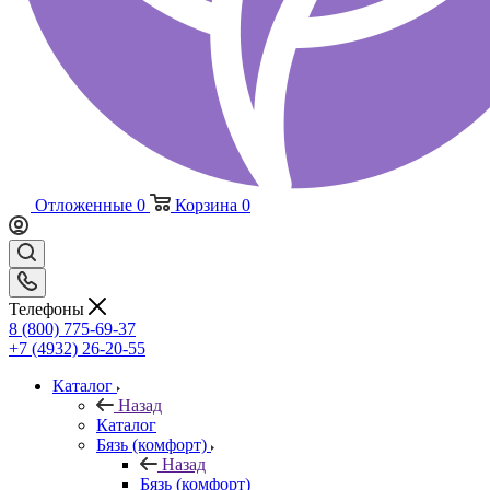
Отложенные
0
Корзина
0
Телефоны
8 (800) 775-69-37
+7 (4932) 26-20-55
Каталог
Назад
Каталог
Бязь (комфорт)
Назад
Бязь (комфорт)