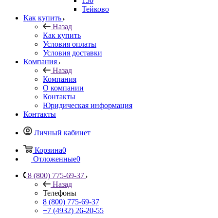
150
Тейково
Как купить
Назад
Как купить
Условия оплаты
Условия доставки
Компания
Назад
Компания
О компании
Контакты
Юридическая информация
Контакты
Личный кабинет
Корзина
0
Отложенные
0
8 (800) 775-69-37
Назад
Телефоны
8 (800) 775-69-37
+7 (4932) 26-20-55