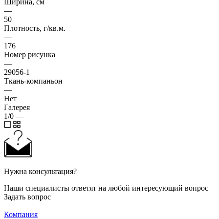
Ширина, см
—
50
Плотность, г/кв.м.
—
176
Номер рисунка
—
29056-1
Ткань-компаньон
—
Нет
Галерея
1/0
—
Нужна консультация?
Наши специалисты ответят на любой интересующий вопрос
Задать вопрос
Компания