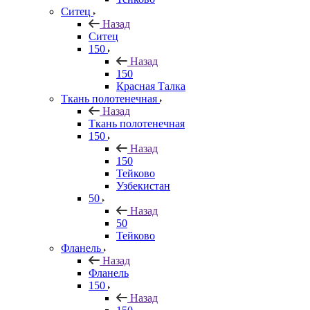
Ситец
Назад
Ситец
150
Назад
150
Красная Талка
Ткань полотенечная
Назад
Ткань полотенечная
150
Назад
150
Тейково
Узбекистан
50
Назад
50
Тейково
Фланель
Назад
Фланель
150
Назад