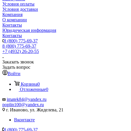
Условия оплаты
Условия доставки
Компания
О компании
Контакты
Юридическая информация
Контакты
8 (800) 775-69-37
8 (800) 775-69-37
+7 (4932) 26-20-55
Заказать звонок
Задать вопрос
Войти
Корзина
0
Отложенные
0
imatek84@yandex.ru
poplin100@yandex.ru
г. Иваново, ул. Жиделева, 21
Вконтакте
8 (800) 775-69-37