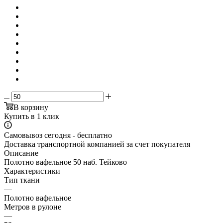
В корзину
Купить в 1 клик
Самовывоз сегодня - бесплатно
Доставка транспортной компанией за счет покупателя
Описание
Полотно вафельное 50 наб. Тейково
Характеристики
Тип ткани
—
Полотно вафельное
Метров в рулоне
—