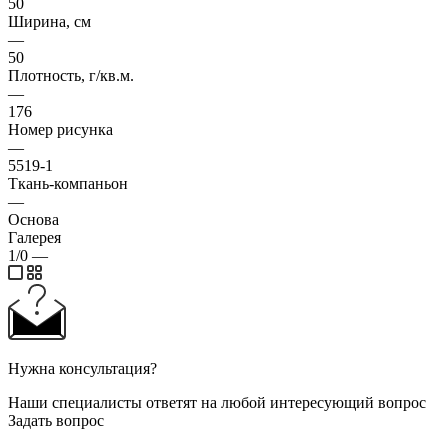
50
Ширина, см
—
50
Плотность, г/кв.м.
—
176
Номер рисунка
—
5519-1
Ткань-компаньон
—
Основа
Галерея
1/0
—
Нужна консультация?
Наши специалисты ответят на любой интересующий вопрос
Задать вопрос