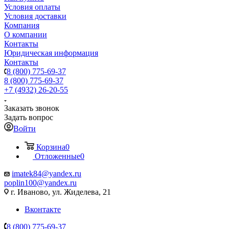
Условия оплаты
Условия доставки
Компания
О компании
Контакты
Юридическая информация
Контакты
8 (800) 775-69-37
8 (800) 775-69-37
+7 (4932) 26-20-55
Заказать звонок
Задать вопрос
Войти
Корзина
0
Отложенные
0
imatek84@yandex.ru
poplin100@yandex.ru
г. Иваново, ул. Жиделева, 21
Вконтакте
8 (800) 775-69-37