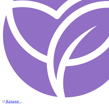
Каталог