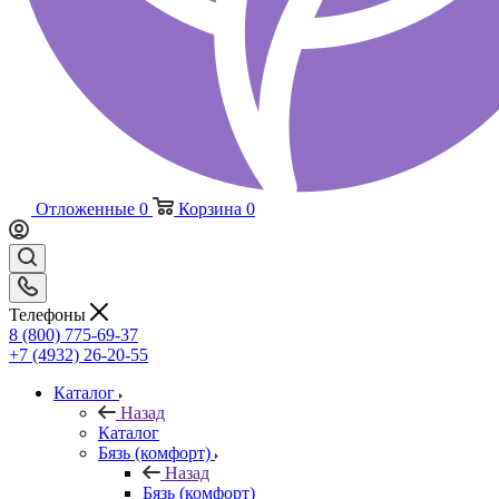
Отложенные
0
Корзина
0
Телефоны
8 (800) 775-69-37
+7 (4932) 26-20-55
Каталог
Назад
Каталог
Бязь (комфорт)
Назад
Бязь (комфорт)