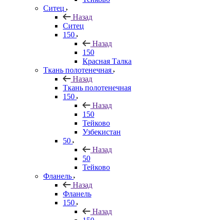
Ситец
Назад
Ситец
150
Назад
150
Красная Талка
Ткань полотенечная
Назад
Ткань полотенечная
150
Назад
150
Тейково
Узбекистан
50
Назад
50
Тейково
Фланель
Назад
Фланель
150
Назад