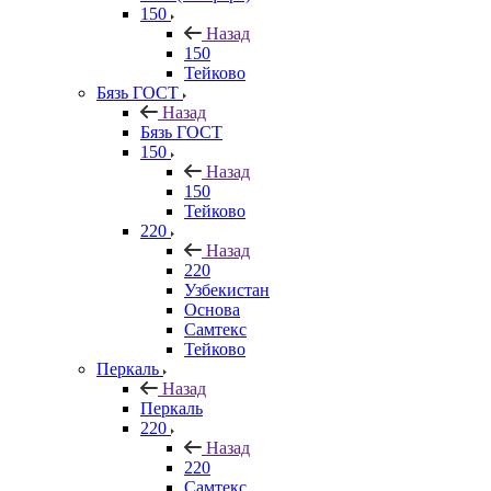
150
Назад
150
Тейково
Бязь ГОСТ
Назад
Бязь ГОСТ
150
Назад
150
Тейково
220
Назад
220
Узбекистан
Основа
Самтекс
Тейково
Перкаль
Назад
Перкаль
220
Назад
220
Самтекс