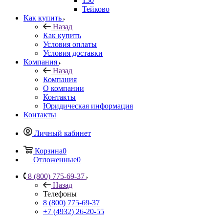
150
Тейково
Как купить
Назад
Как купить
Условия оплаты
Условия доставки
Компания
Назад
Компания
О компании
Контакты
Юридическая информация
Контакты
Личный кабинет
Корзина
0
Отложенные
0
8 (800) 775-69-37
Назад
Телефоны
8 (800) 775-69-37
+7 (4932) 26-20-55